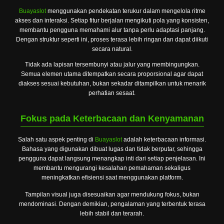
Buayaslot
menggunakan pendekatan terukur dalam mengelola ritme
akses dan interaksi. Setiap fitur berjalan mengikuti pola yang konsisten,
membantu pengguna memahami alur tanpa perlu adaptasi panjang.
Dengan struktur seperti ini, proses terasa lebih ringan dan dapat diikuti
secara natural.
Tidak ada lapisan tersembunyi atau jalur yang membingungkan.
Semua elemen utama ditempatkan secara proporsional agar dapat
diakses sesuai kebutuhan, bukan sekadar ditampilkan untuk menarik
perhatian sesaat.
Fokus pada Keterbacaan dan Kenyamanan
Salah satu aspek penting di
Buayaslot
adalah keterbacaan informasi.
Bahasa yang digunakan dibuat lugas dan tidak berputar, sehingga
pengguna dapat langsung menangkap inti dari setiap penjelasan. Ini
membantu mengurangi kesalahan pemahaman sekaligus
meningkatkan efisiensi saat menggunakan platform.
Tampilan visual juga disesuaikan agar mendukung fokus, bukan
mendominasi. Dengan demikian, pengalaman yang terbentuk terasa
lebih stabil dan terarah.