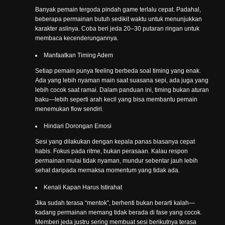
Banyak pemain tergoda pindah game terlalu cepat. Padahal,
beberapa permainan butuh sedikit waktu untuk menunjukkan
karakter aslinya. Coba beri jeda 20–30 putaran ringan untuk
membaca kecenderungannya.
Manfaatkan Timing Adem
Setiap pemain punya feeling berbeda soal timing yang enak.
Ada yang lebih nyaman main saat suasana sepi, ada juga yang
lebih cocok saat ramai. Dalam panduan ini, timing bukan aturan
baku—lebih seperti arah kecil yang bisa membantu pemain
menemukan flow sendiri.
Hindari Dorongan Emosi
Sesi yang dilakukan dengan kepala panas biasanya cepat
habis. Fokus pada ritme, bukan perasaan. Kalau respon
permainan mulai tidak nyaman, mundur sebentar jauh lebih
sehat daripada memaksa momentum yang tidak ada.
Kenali Kapan Harus Istirahat
Jika sudah terasa “mentok”, berhenti bukan berarti kalah—
kadang permainan memang tidak berada di fase yang cocok.
Memberi jeda justru sering membuat sesi berikutnya terasa