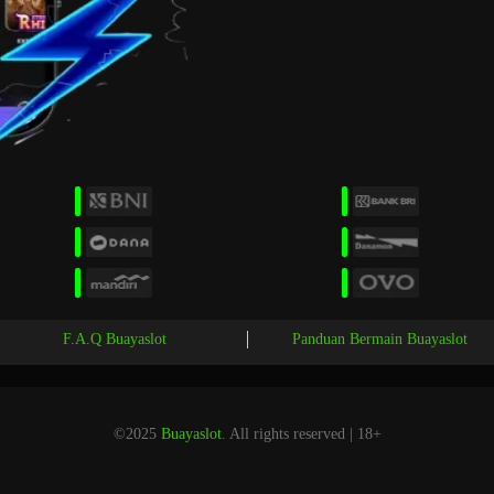
F.A.Q Buayaslot
Panduan Bermain Buayaslot
©2025
Buayaslot
. All rights reserved | 18+