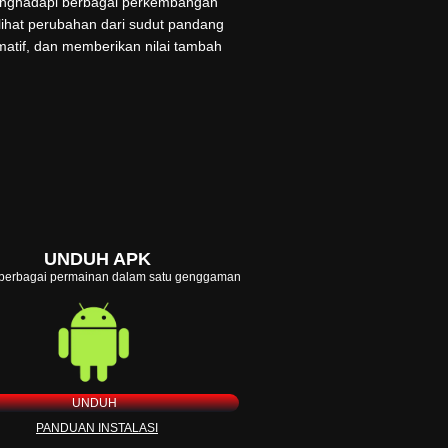
enghadapi berbagai perkembangan
lihat perubahan dari sudut pandang
matif, dan memberikan nilai tambah
UNDUH APK
 berbagai permainan dalam satu genggaman
UNDUH
PANDUAN INSTALASI