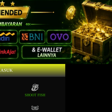
ASUK
SHOOT FISH