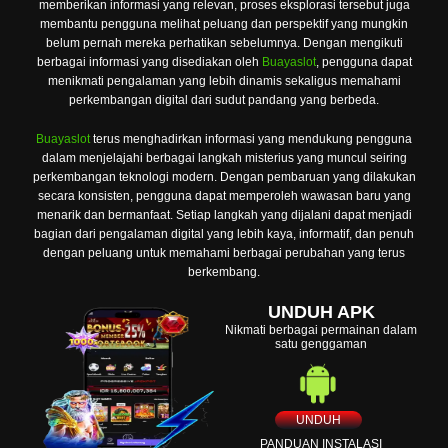
memberikan informasi yang relevan, proses eksplorasi tersebut juga
membantu pengguna melihat peluang dan perspektif yang mungkin
belum pernah mereka perhatikan sebelumnya. Dengan mengikuti
berbagai informasi yang disediakan oleh
Buayaslot
, pengguna dapat
menikmati pengalaman yang lebih dinamis sekaligus memahami
perkembangan digital dari sudut pandang yang berbeda.
Buayaslot
terus menghadirkan informasi yang mendukung pengguna
dalam menjelajahi berbagai langkah misterius yang muncul seiring
perkembangan teknologi modern. Dengan pembaruan yang dilakukan
secara konsisten, pengguna dapat memperoleh wawasan baru yang
menarik dan bermanfaat. Setiap langkah yang dijalani dapat menjadi
bagian dari pengalaman digital yang lebih kaya, informatif, dan penuh
dengan peluang untuk memahami berbagai perubahan yang terus
berkembang.
UNDUH APK
Nikmati berbagai permainan dalam
satu genggaman
UNDUH
PANDUAN INSTALASI