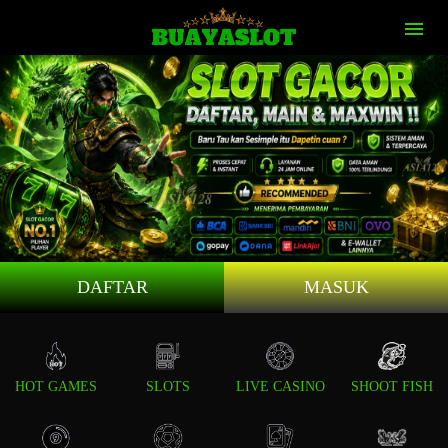
DAFTAR
MASUK
HOT GAMES
SLOTS
LIVE CASINO
SHOOT FISH