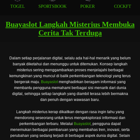
TOGEL
SPORTSBOOK
POKER
COCKFT
Buayaslot Langkah Misterius Membuka
Cerita Tak Terduga
Dalam setiap perjalanan digital, selalu ada hal-hal menarik yang belum
banyak diketahui dan menunggu untuk ditemukan. Konsep langkah
misterius sering menggambarkan proses menjelajahi berbagai
kemungkinan yang muncul di balik perkembangan teknologi yang terus
bergerak maju.
Buayaslot
menghadirkan beragam informasi yang
membantu pengguna memahami berbagai sisi menarik dari dunia
digital, sehingga setiap langkah yang diambil terasa lebih bermakna
dan penuh dengan wawasan baru.
Langkah misterius kerap dikaitkan dengan rasa ingin tahu yang
mendorong seseorang untuk terus mengeksplorasi informasi dan
perkembangan terbaru. Melalui
Buayaslot
, pengguna dapat
menemukan berbagai pembaruan yang membahas tren, inovasi, serta
perubahan yang sedang terjadi di berbagai aspek dunia digital. Selain