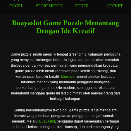
TOGEL
SPORTSBOOK
POKER
COCKFT
Buayaslot Game Puzzle Menantang
Dengan Ide Kreatif
Game puzzle selalu memiliki tempat tersendiri di kalangan pengguna
yang menyukai tantangan berbasis logika dan pemecahan masalah.
Berbeda dengan konsep permainan yang mengandalkan kecepatan,
game puzzle lebih menitikberatkan pada ketelitian, strategi, dan
kemampuan berpikir kreatif.
Buayaslot
menghadirkan berbagai
informasi menarik yang membantu pengguna mengenal
perkembangan game puzzle modern, sehingga mereka dapat
memahami mengapa genre ini tetap diminati oleh banyak orang dari
berbagai kalangan.
Seiring berkembangnya teknologi, game puzzle terus mengalami
inovasi yang membuat pengalaman pengguna menjadi semakin
menarik. Melalui
Buayaslot
, pengguna dapat menemukan berbagai
informasi terbaru mengenai tren, konsep, dan perkembangan yang