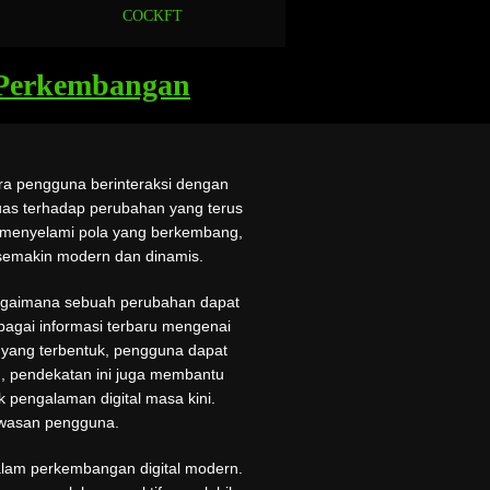
COCKFT
 Perkembangan
ara pengguna berinteraksi dengan
uas terhadap perubahan yang terus
menyelami pola yang berkembang,
semakin modern dan dinamis.
bagaimana sebuah perubahan dapat
agai informasi terbaru mengenai
 yang terbentuk, pengguna dapat
u, pendekatan ini juga membantu
engalaman digital masa kini.
awasan pengguna.
lam perkembangan digital modern.