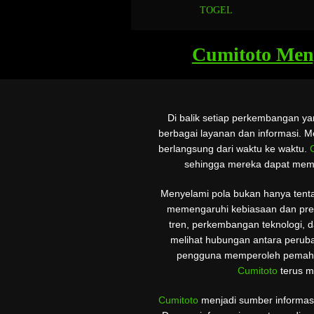
TOGEL
Cumitoto Men
Di balik setiap perkembangan ya
berbagai layanan dan informasi. 
berlangsung dari waktu ke waktu.
sehingga mereka dapat memp
Menyelami pola bukan hanya tent
memengaruhi kebiasaan dan pref
tren, perkembangan teknologi, 
melihat hubungan antara peruba
pengguna memperoleh pemaham
Cumitoto
terus m
Cumitoto
menjadi sumber informas